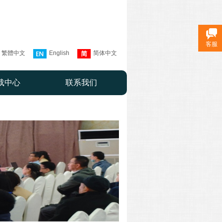
客服
繁體中文
English
简体中文
载中心
联系我们