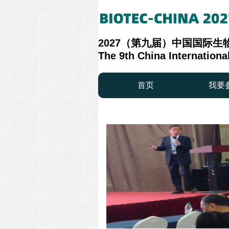
2027（第九届）中国国际
The 9th China Internation
首页
我要