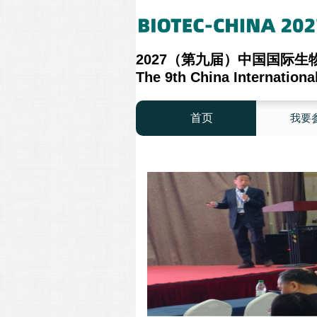
2027（第九届）中国国际
The 9th China Internation
首页
我要