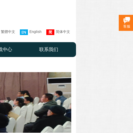
客服
繁體中文
English
简体中文
载中心
联系我们